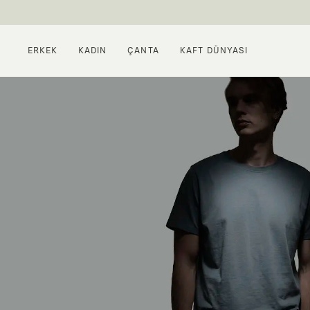
ERKEK
KADIN
ÇANTA
KAFT DÜNYASI