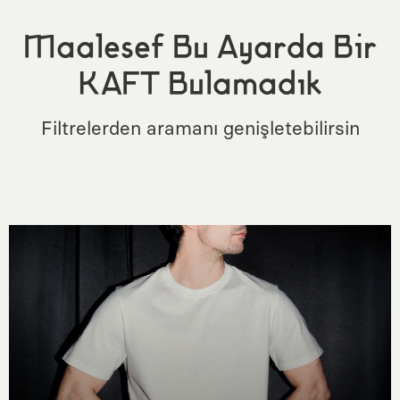
Maalesef Bu Ayarda Bir
KAFT Bulamadık
Filtrelerden aramanı genişletebilirsin