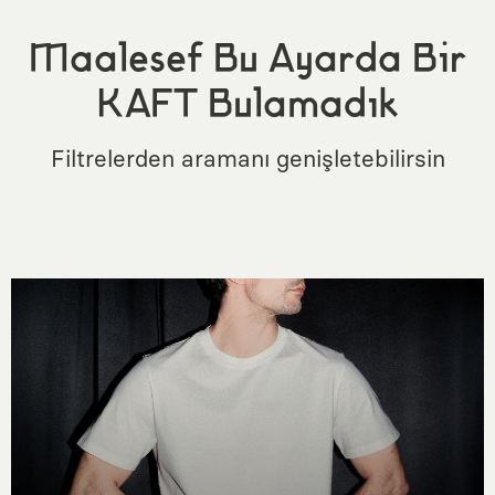
Maalesef Bu Ayarda Bir
KAFT Bulamadık
Filtrelerden aramanı genişletebilirsin