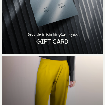
Sevdiklerin için bir güzellik yap.
GIFT CARD