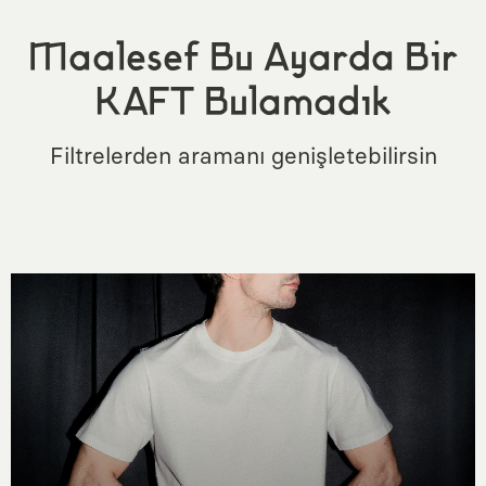
Maalesef Bu Ayarda Bir
KAFT Bulamadık
Filtrelerden aramanı genişletebilirsin