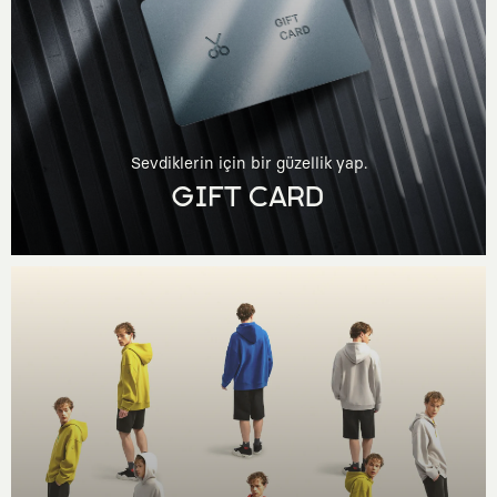
Sevdiklerin için bir güzellik yap.
GIFT CARD