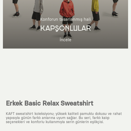
Konforun tasarlanmış hali
KAPŞONLULAR
İncele
Erkek Basic Relax Sweatshirt
KAFT sweatshirt koleksiyonu; yüksek kaliteli pamuklu dokusu ve rahat
yapısıyla günün farklı anlarına uyum sağlar. Bu seri, farklı kalıp
seçenekleri ve konforlu kullanımıyla serin günlerin eşlikçisi.