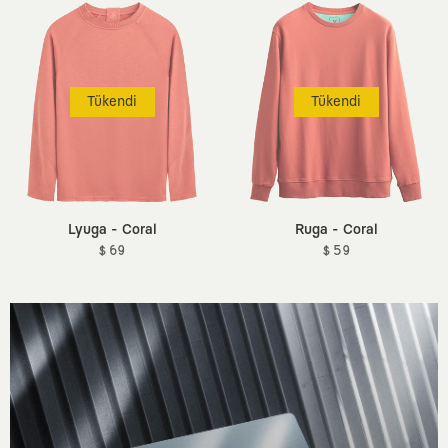
Tükendi
Tükendi
Lyuga - Coral
Ruga - Coral
$ 69
$ 59