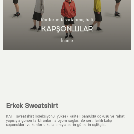
Konforun tasarlanmış hali
KAPŞONLULAR
İncele
Erkek Sweatshirt
KAFT sweatshirt koleksiyonu; yüksek kaliteli pamuklu dokusu ve rahat
yapısıyla günün farklı anlarına uyum sağlar. Bu seri, farklı kalıp
seçenekleri ve konforlu kullanımıyla serin günlerin eşlikçisi.