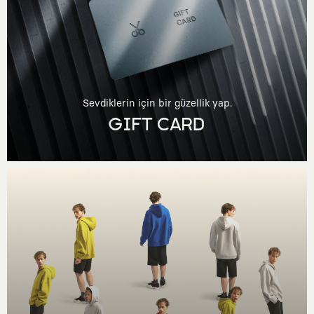
Sevdiklerin için bir güzellik yap.
GIFT CARD