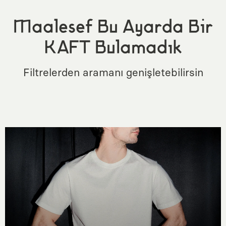
Maalesef Bu Ayarda Bir
KAFT Bulamadık
Filtrelerden aramanı genişletebilirsin