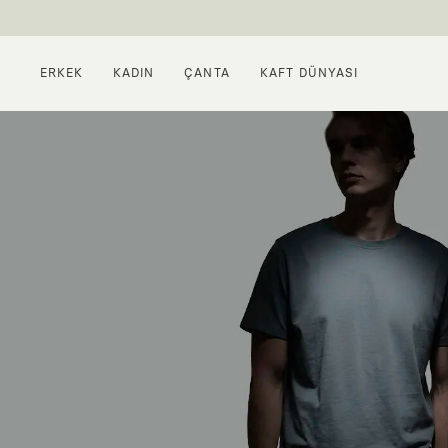
ERKEK
KADIN
ÇANTA
KAFT DÜNYASI