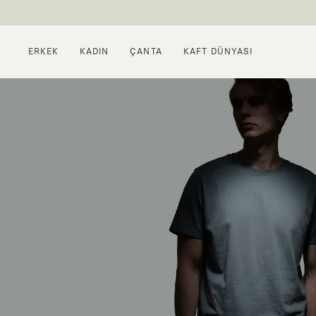
ERKEK
KADIN
ÇANTA
KAFT DÜNYASI