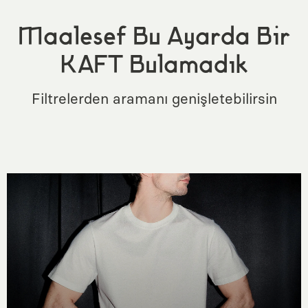
Maalesef Bu Ayarda Bir
KAFT Bulamadık
Filtrelerden aramanı genişletebilirsin