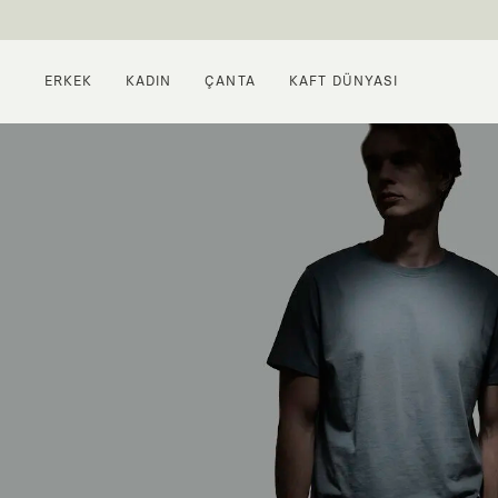
ERKEK
KADIN
ÇANTA
KAFT DÜNYASI