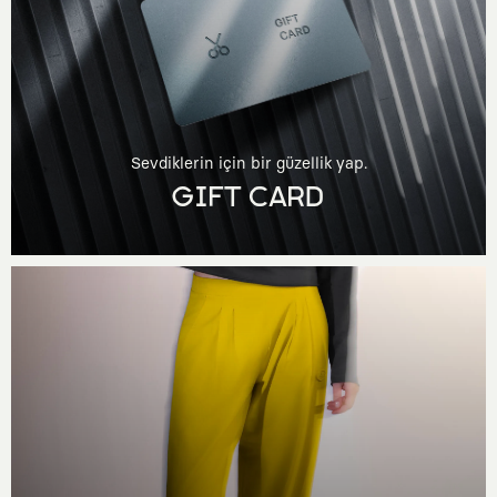
Sevdiklerin için bir güzellik yap.
GIFT CARD