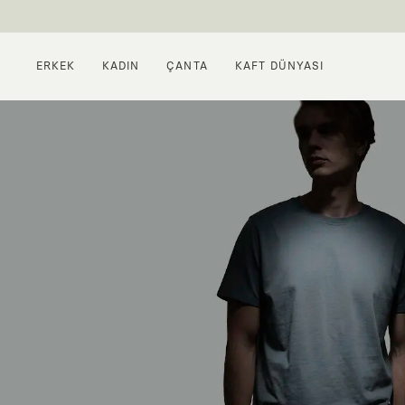
ERKEK
KADIN
ÇANTA
KAFT DÜNYASI