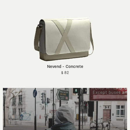
Nevend - Concrete
$ 82