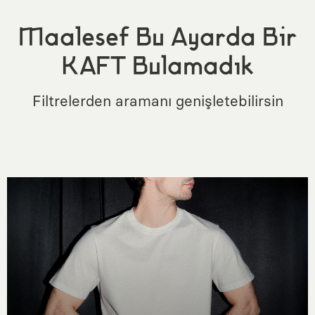
Maalesef Bu Ayarda Bir
KAFT Bulamadık
Filtrelerden aramanı genişletebilirsin