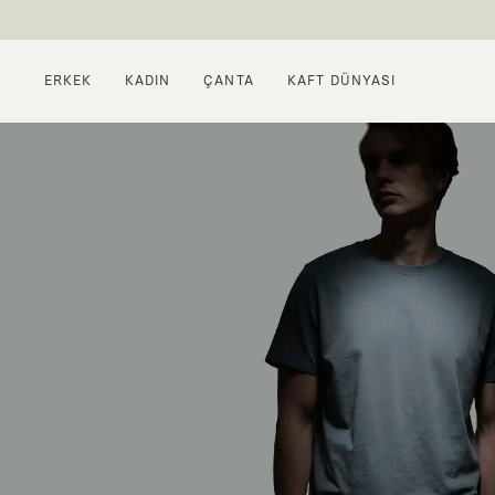
ERKEK
KADIN
ÇANTA
KAFT DÜNYASI