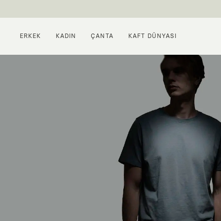
ERKEK
KADIN
ÇANTA
KAFT DÜNYASI