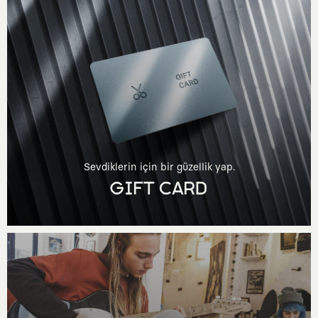
Sevdiklerin için bir güzellik yap.
GIFT CARD