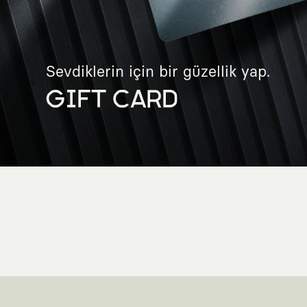
Sevdiklerin için bir güzellik yap.
GIFT CARD