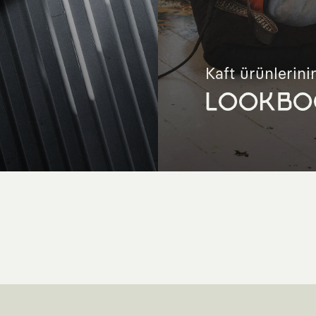
Kaft ürünlerinin
LOOKBO