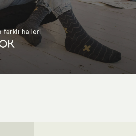
 farklı halleri
OK