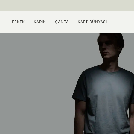
ERKEK
KADIN
ÇANTA
KAFT DÜNYASI