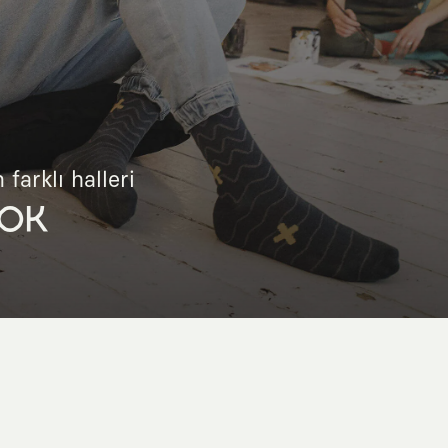
 farklı halleri
OK