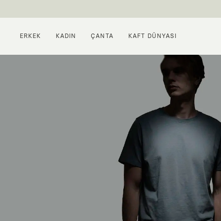
ERKEK
KADIN
ÇANTA
KAFT DÜNYASI