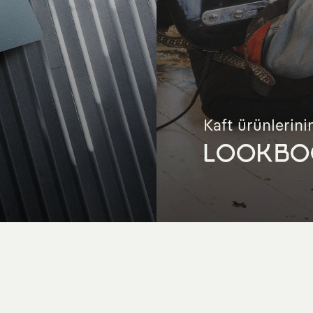
Kaft ürünlerinin
LOOKBO