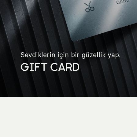
Sevdiklerin için bir güzellik yap.
GIFT CARD