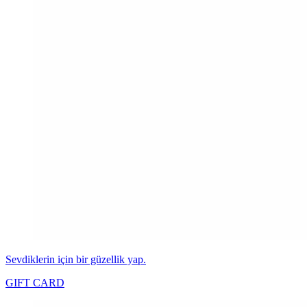
Sevdiklerin için bir güzellik yap.
GIFT CARD