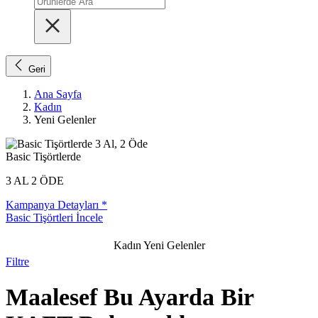
Geri
Ana Sayfa
Kadın
Yeni Gelenler
Basic Tişörtlerde
3 AL 2 ÖDE
Kampanya Detayları *
Basic Tişörtleri İncele
Kadın Yeni Gelenler
Filtre
Maalesef Bu Ayarda Bir