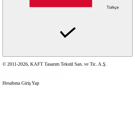
Türkçe
© 2011-2026, KAFT Tasarım Tekstil San. ve Tic. A.Ş.
Hesabına Giriş Yap