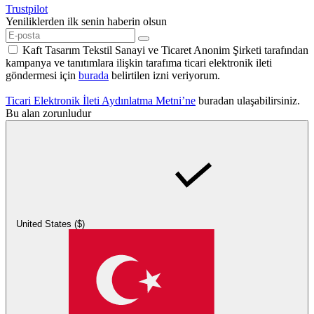
Trustpilot
Yeniliklerden ilk senin haberin olsun
Kaft Tasarım Tekstil Sanayi ve Ticaret Anonim Şirketi tarafından
kampanya ve tanıtımlara ilişkin tarafıma ticari elektronik ileti
göndermesi için
burada
belirtilen izni veriyorum.
Ticari Elektronik İleti Aydınlatma Metni’ne
buradan ulaşabilirsiniz.
Bu alan zorunludur
United States ($)