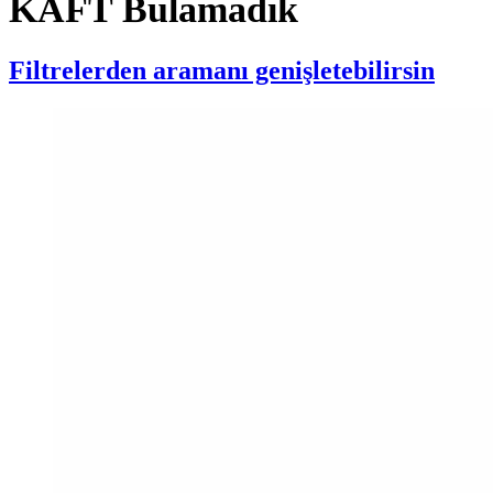
KAFT Bulamadık
Filtrelerden aramanı genişletebilirsin