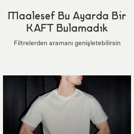
Maalesef Bu Ayarda Bir
KAFT Bulamadık
Filtrelerden aramanı genişletebilirsin