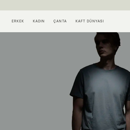
ERKEK
KADIN
ÇANTA
KAFT DÜNYASI