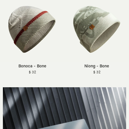
Bonoca - Bone
Niong - Bone
$ 32
$ 32