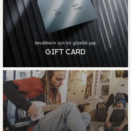
Sevdiklerin için bir güzellik yap.
GIFT CARD