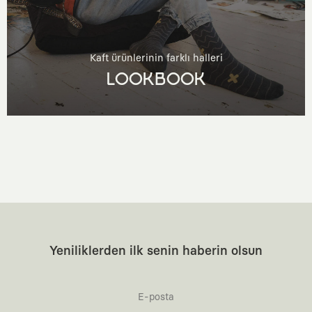
Kaft ürünlerinin farklı halleri
LOOKBOOK
Yeniliklerden ilk senin haberin olsun