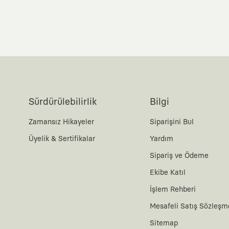
Sürdürülebilirlik
Bilgi
Zamansız Hikayeler
Siparişini Bul
Üyelik & Sertifikalar
Yardım
Sipariş ve Ödeme
Ekibe Katıl
İşlem Rehberi
Mesafeli Satış Sözleşm
Sitemap