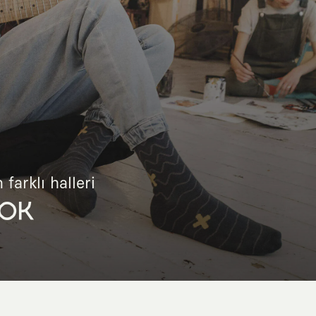
 farklı halleri
OK