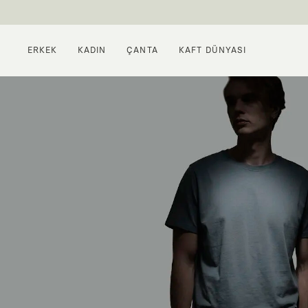
ERKEK
KADIN
ÇANTA
KAFT DÜNYASI