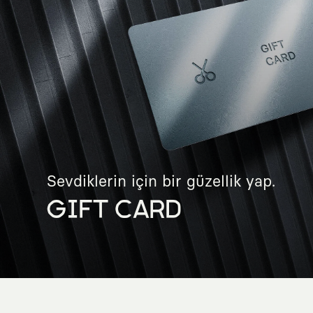
Sevdiklerin için bir güzellik yap.
GIFT CARD