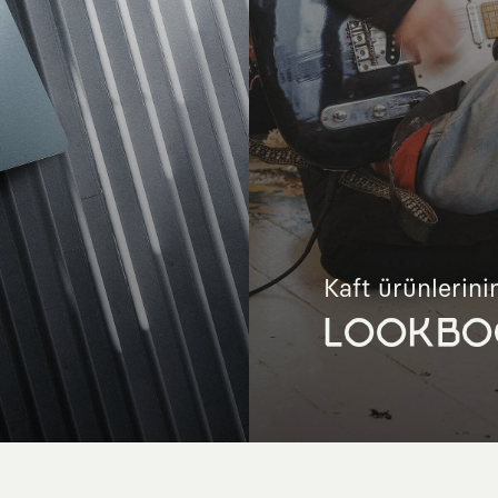
Kaft ürünlerinin
LOOKBO