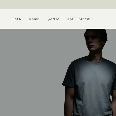
ERKEK
KADIN
ÇANTA
KAFT DÜNYASI