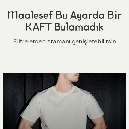
Maalesef Bu Ayarda Bir
KAFT Bulamadık
Filtrelerden aramanı genişletebilirsin