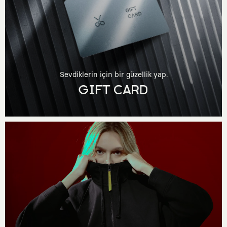
Sevdiklerin için bir güzellik yap.
GIFT CARD