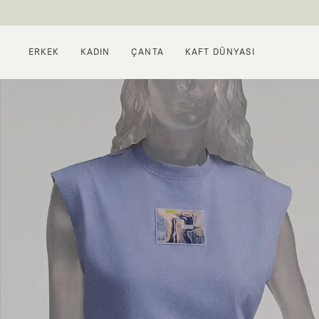
ERKEK
KADIN
ÇANTA
KAFT DÜNYASI