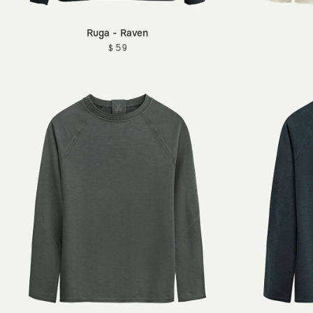
Ruga - Raven
$ 59