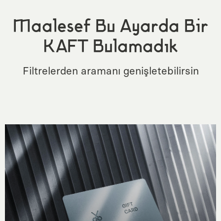
Maalesef Bu Ayarda Bir
KAFT Bulamadık
Filtrelerden aramanı genişletebilirsin