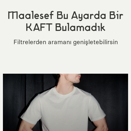
Maalesef Bu Ayarda Bir
KAFT Bulamadık
Filtrelerden aramanı genişletebilirsin