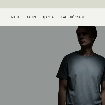
ERKEK
KADIN
ÇANTA
KAFT DÜNYASI