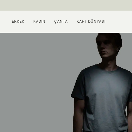
ERKEK
KADIN
ÇANTA
KAFT DÜNYASI