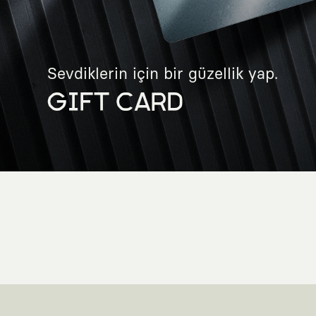
Sevdiklerin için bir güzellik yap.
GIFT CARD