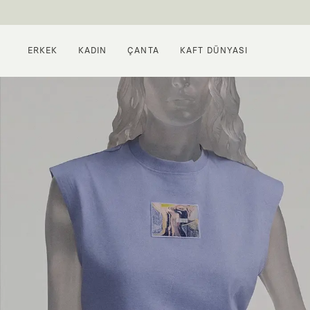
ERKEK
KADIN
ÇANTA
KAFT DÜNYASI