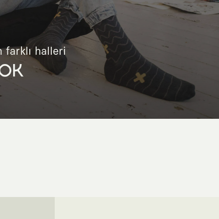
 farklı halleri
OK