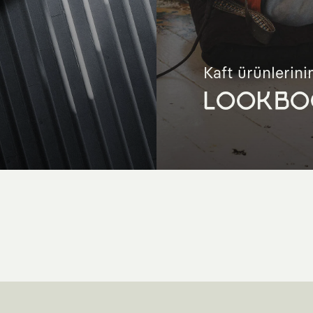
Kaft ürünlerinin
LOOKBO