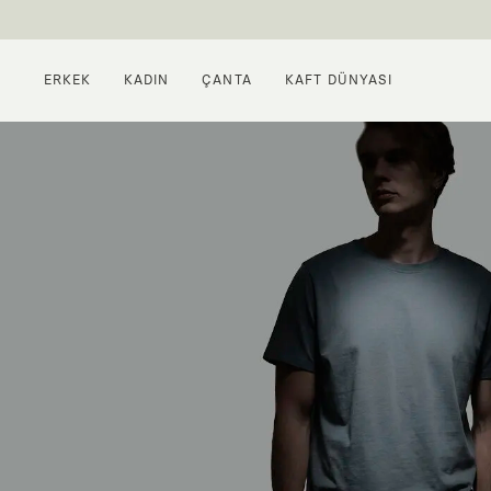
ERKEK
KADIN
ÇANTA
KAFT DÜNYASI