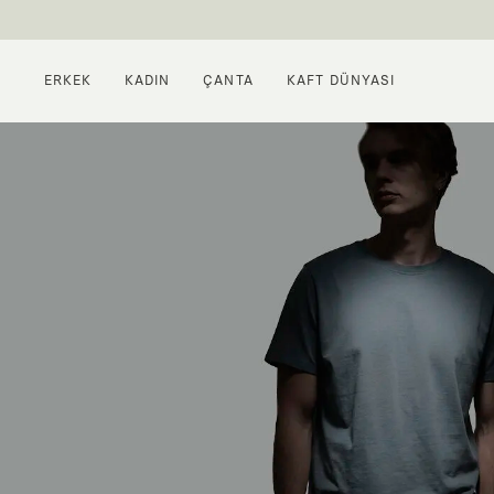
ERKEK
KADIN
ÇANTA
KAFT DÜNYASI