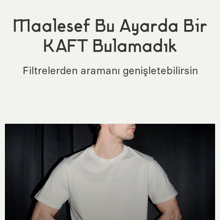
Maalesef Bu Ayarda Bir
KAFT Bulamadık
Filtrelerden aramanı genişletebilirsin