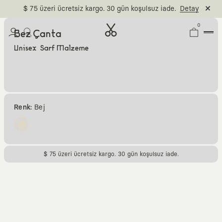
$ 75 üzeri ücretsiz kargo. 30 gün koşulsuz iade.
Detay
0
Bez Çanta
Unisex Sarf Malzeme
Renk:
Bej
$ 75 üzeri ücretsiz kargo. 30 gün koşulsuz iade.