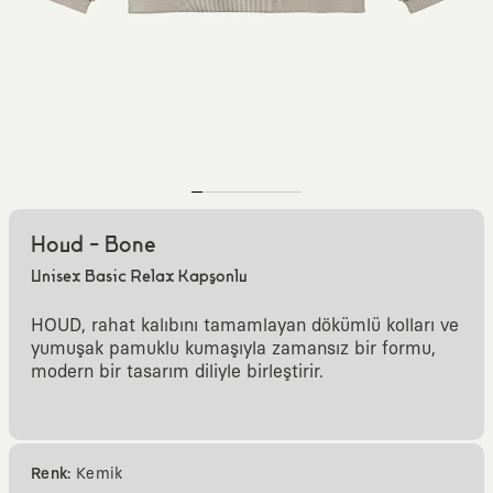
Houd - Bone
Unisex Basic Relax Kapşonlu
HOUD, rahat kalıbını tamamlayan dökümlü kolları ve
yumuşak pamuklu kumaşıyla zamansız bir formu,
modern bir tasarım diliyle birleştirir.
Renk:
Kemik