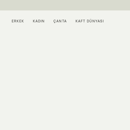
ERKEK
KADIN
ÇANTA
KAFT DÜNYASI