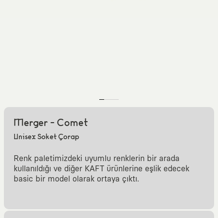
Merger - Comet
Unisex Soket Çorap
Renk paletimizdeki uyumlu renklerin bir arada
kullanıldığı ve diğer KAFT ürünlerine eşlik edecek
basic bir model olarak ortaya çıktı.