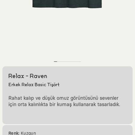
Relax - Raven
Erkek Relax Basic Tişört
Rahat kalıp ve düşük omuz görüntüsünü sevenler
için orta kalınlıkta bir kumaş kullanarak tasarladık.
Renk:
Kuzgun