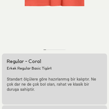
Regular - Coral
Erkek Regular Basic Tişört
Standart ölçülere göre hazırlanmış bir kalıptır. Ne
çok dar ne de çok bol olan, rahat ve klasik bir
duruşa sahiptir.