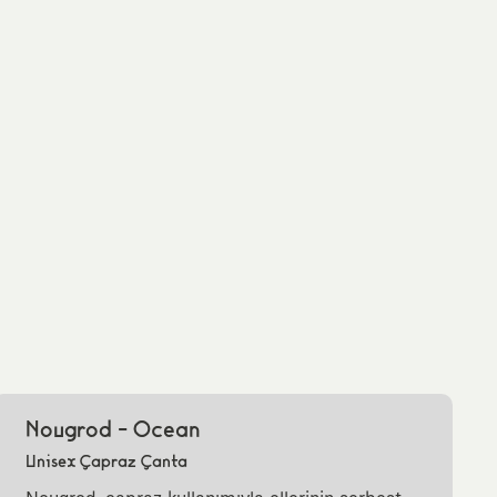
Nougrod - Ocean
Unisex Çapraz Çanta