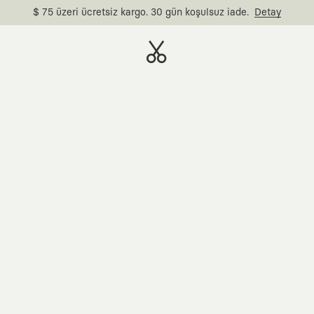
$ 75 üzeri ücretsiz kargo. 30 gün koşulsuz iade.
Detay