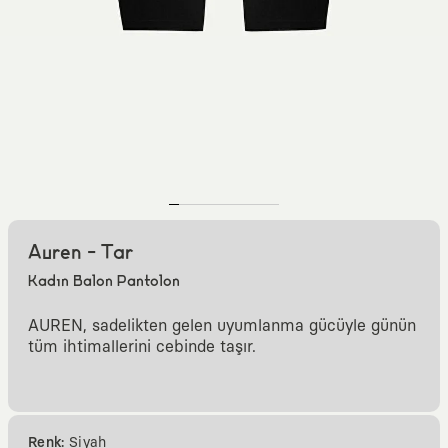
Auren - Tar
Kadın Balon Pantolon
AUREN, sadelikten gelen uyumlanma gücüyle günün
tüm ihtimallerini cebinde taşır.
Renk:
Siyah