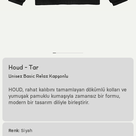
Houd - Tar
Unisex Basic Relax Kapşonlu
HOUD, rahat kalıbını tamamlayan dökümlü kolları ve
yumuşak pamuklu kumaşıyla zamansız bir formu,
modern bir tasarım diliyle birleştirir.
Renk:
Siyah