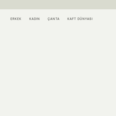
ERKEK
KADIN
ÇANTA
KAFT DÜNYASI