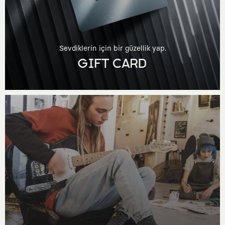
Sevdiklerin için bir güzellik yap.
GIFT CARD