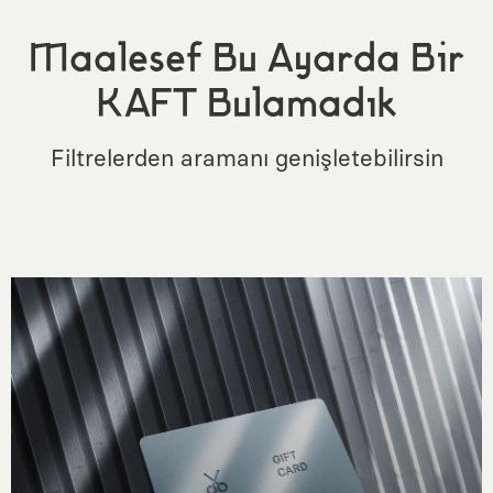
Maalesef Bu Ayarda Bir
KAFT Bulamadık
Filtrelerden aramanı genişletebilirsin