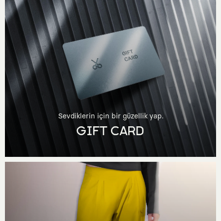
Sevdiklerin için bir güzellik yap.
GIFT CARD